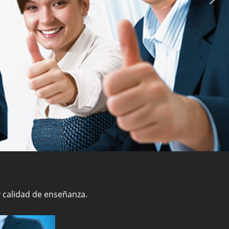
y calidad de enseñanza.