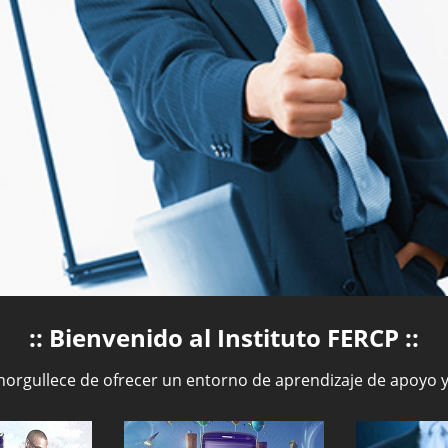
:: Bienvenido al Instituto FERCP ::
enorgullece de ofrecer un entorno de aprendizaje de apoyo 