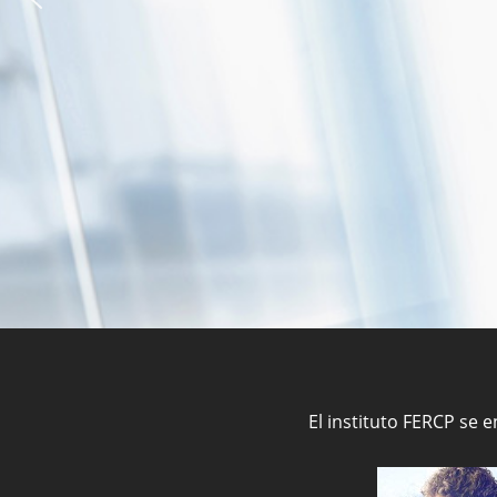
El instituto FERCP se 