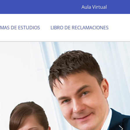
Aula Virtual
MAS DE ESTUDIOS
LIBRO DE RECLAMACIONES